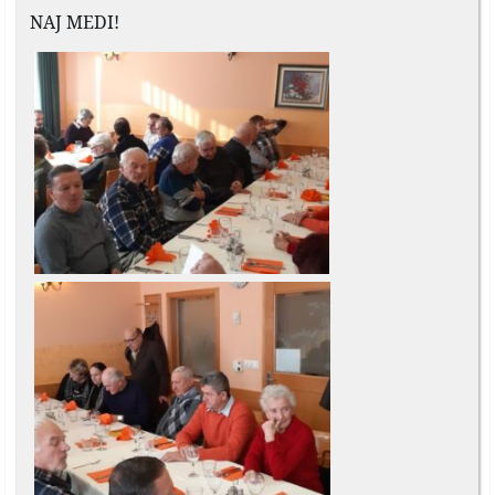
NAJ MEDI!