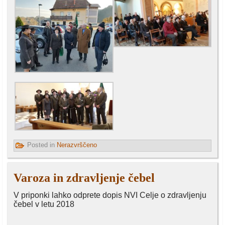
Posted in
Nerazvrščeno
Varoza in zdravljenje čebel
V priponki lahko odprete dopis NVI Celje o zdravljenju
čebel v letu 2018