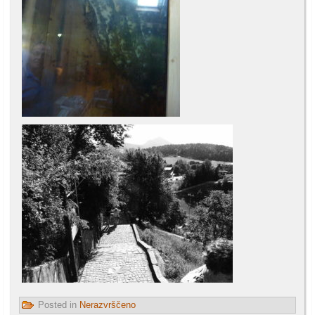
Posted in
Nerazvrščeno