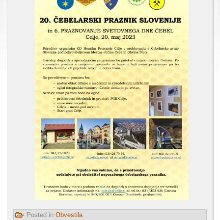
Posted in
Obvestila